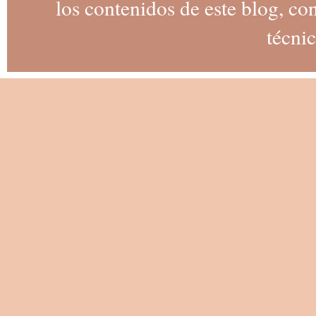
los contenidos de este blog, co
técnic