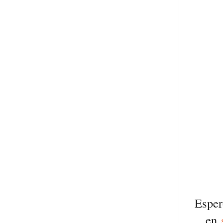
Esper
en