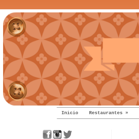
Inicio
Restaurantes »