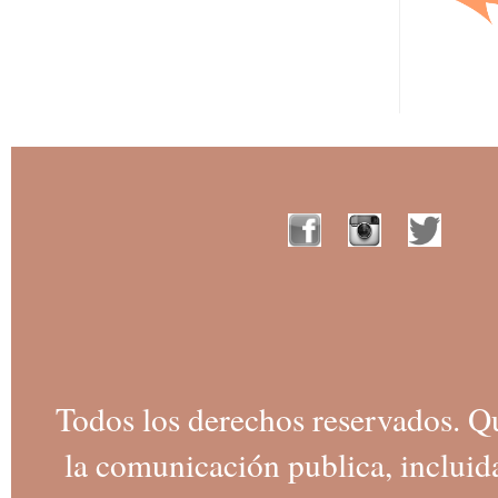
Todos los derechos reservados. Q
la comunicación publica, incluida