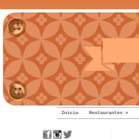
Inicio
Restaurantes »