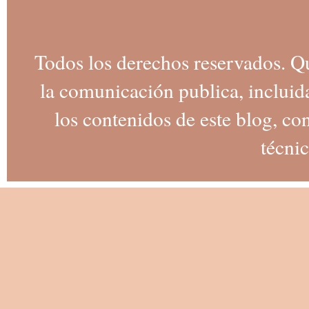
Todos los derechos reservados. Q
la comunicación publica, incluida
los contenidos de este blog, co
técnic