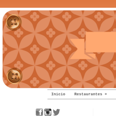
Inicio
Restaurantes »