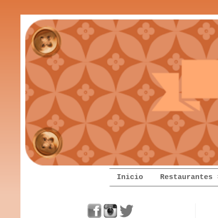
Inicio
Restaurantes 