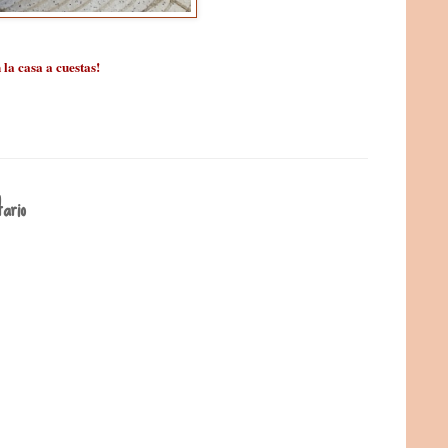
la casa a cuestas!
ario