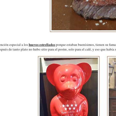
huevos estrellados
nción especial a los
porque estaban buenísimos, tienen su fama
pués de tanto plato no hubo sitio para el postre, solo para el café, y eso que había 