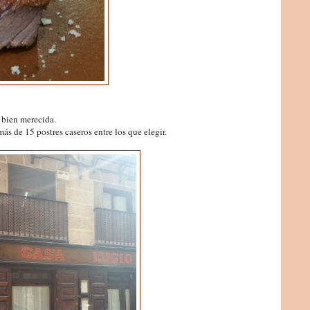
 bien merecida.
más de 15 postres caseros entre los que elegir.