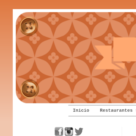
Inicio
Restaurantes 