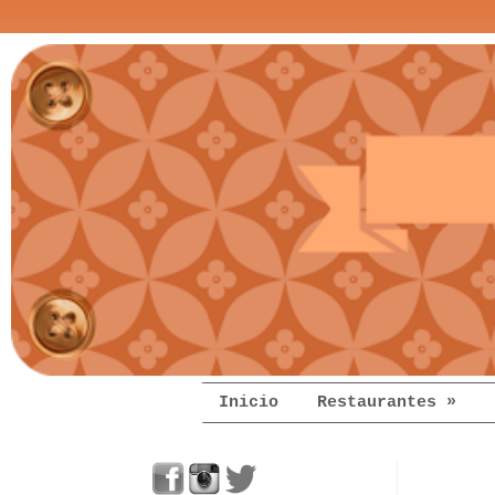
Inicio
Restaurantes »