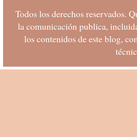
Todos los derechos reservados. Q
la comunicación publica, incluida
los contenidos de este blog, co
técnic