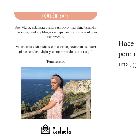
¿QUIÉN SOY?
Soy Marta, asturiana y ahora un poco madrileña también.
Ingeniera, madre y blogger aunque no necesariamente por
ese orden :).
Hace 
Me encanta visitar sitios con encanto, restaurantes, hacer
pero 
planes chulos, viajar y compartir todo eso por aquí.
¡Toma asiento!
una, 
Contacta