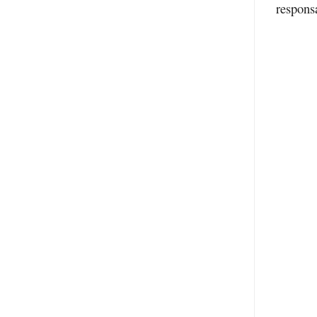
respons