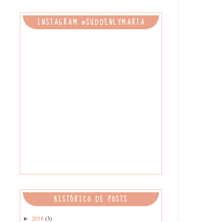
INSTAGRAM @SUDDENLYMARTA
HISTÓRICO DE POSTS
2018
(3)
►