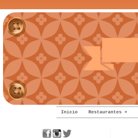
Inicio
Restaurantes »