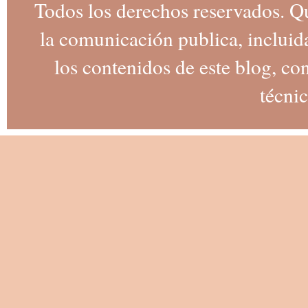
Todos los derechos reservados. Q
la comunicación publica, incluida
los contenidos de este blog, co
técnic